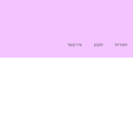
תעודות
תקנון
צרו קשר