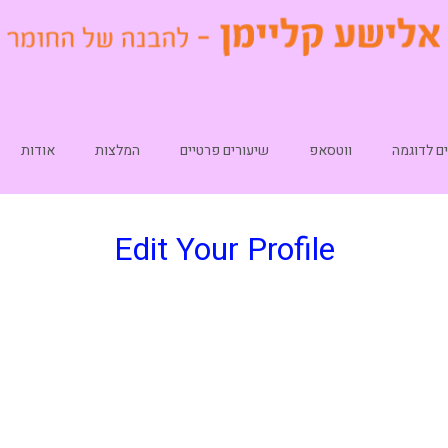
ם לדוגמה
ווטסאפ
שיעורים פרטיים
המלצות
אודות
Edit Your Profile