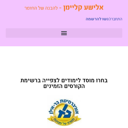
התחברו
|
גשו להרשמה
בחרו מוסד לימודים לצפייה ברשימת
הקורסים הזמינים