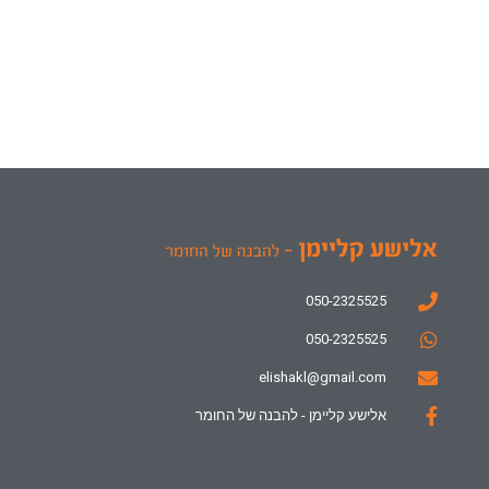
050-2325525
050-2325525
elishakl@gmail.com
אלישע קליימן - להבנה של החומר