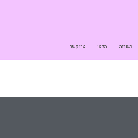
תעודות
תקנון
צרו קשר