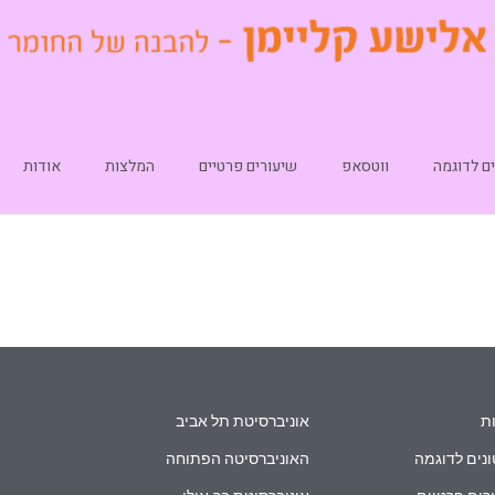
ם לדוגמה
ווטסאפ
שיעורים פרטיים
המלצות
אודות
ת
אוניברסיטת תל אביב
נים לדוגמה
האוניברסיטה הפתוחה