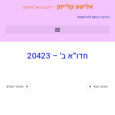
התחברו
|
גשו להרשמה
חדו”א ב’ – 20423
המוצר הבא
המוצר הקודם