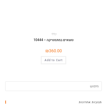
כללי
נושאים במתמטיקה – 10444
₪
360.00
Add to Cart
תגובות אחרונות