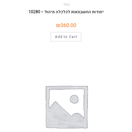
כללי
יסודות החשבונאות לכלכלה וניהול – 10280
₪
360.00
Add to Cart