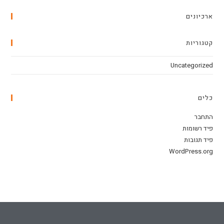
ארכיונים
קטגוריות
Uncategorized
כלים
התחבר
פיד רשומות
פיד תגובות
WordPress.org