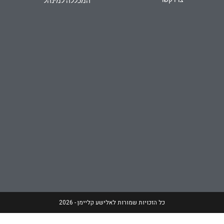
המכללה למינהל
כל הזכויות שמורות לאלישע קליימן - 2026