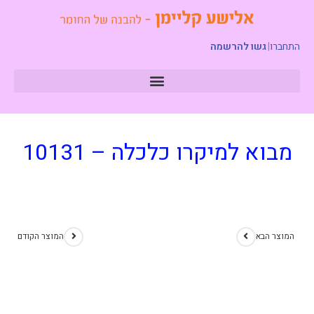
התחברו
|
גשו להרשמה
מבוא למיקרו כלכלה – 10131
המוצר הבא
המוצר הקודם