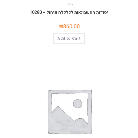
כללי
יסודות החשבונאות לכלכלה וניהול – 10280
₪
360.00
Add to Cart