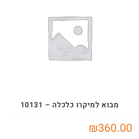
מבוא למיקרו כלכלה – 10131
₪
360.00