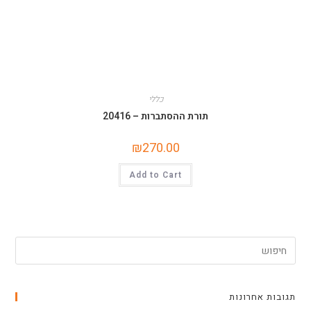
כללי
תורת ההסתברות – 20416
₪
270.00
Add to Cart
תגובות אחרונות