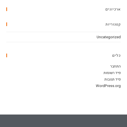
ארכיונים
קטגוריות
Uncategorized
כלים
התחבר
פיד רשומות
פיד תגובות
WordPress.org