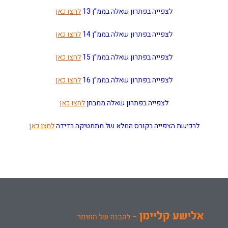
לצפייה בפתרון שאלה בממ”ן 13
לחצו כאן
לצפייה בפתרון שאלה בממ”ן 14
לחצו כאן
לצפייה בפתרון שאלה בממ”ן 15
לחצו כאן
לצפייה בפתרון שאלה בממ”ן 16
לחצו כאן
לצפייה בפתרון שאלה ממבחן
לחצו כאן
לרכישת הצפייה בקורס המלא של מתמטיקה בדידה
לחצו כאן