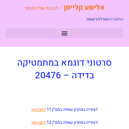
התחברו
|
גשו להרשמה
סרטוני דוגמא במתמטיקה
בדידה – 20476
לצפייה בפתרון שאלה בממ”ן 11
לחצו כאן
לצפייה בפתרון שאלה בממ”ן 12
לחצו כאן