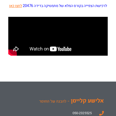
לרכישת הצפייה בקורס המלא של מתמטיקה בדידה 20476
לחצו כאן
050-2325525