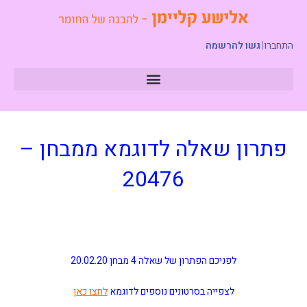
התחברו
|
גשו להרשמה
פתרון שאלה לדוגמא ממבחן –
20476
לפניכם הפתרון של שאלה 4 מבחן 20.02.20
לצפייה בסרטונים נוספים לדוגמא
לחצו כאן