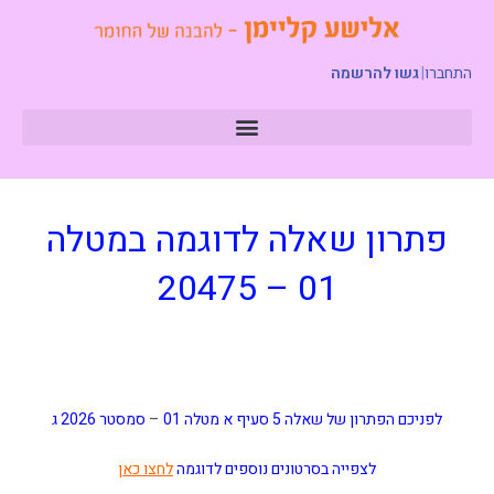
התחברו
|
גשו להרשמה
פתרון שאלה לדוגמה במטלה
01 – 20475
לפניכם הפתרון של שאלה 5 סעיף א מטלה 01
–
סמסטר 2026 ג
לצפייה בסרטונים נוספים לדוגמה
לחצו כאן