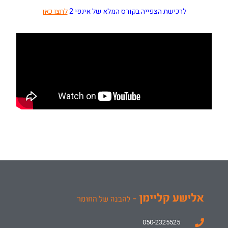
לרכישת הצפייה בקורס המלא של אינפי 2
לחצו כאן
050-2325525