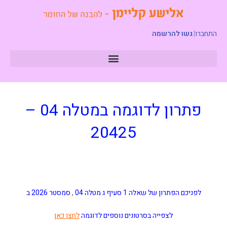
התחברו
|
גשו להרשמה
פתרון לדוגמה במטלה 04 –
20425
לפניכם הפתרון של שאלה 1 סעיף ג מטלה 04
,
סמסטר 2026 ב
לצפייה בסרטונים נוספים לדוגמה
לחצו כאן