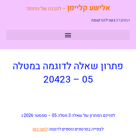
התחברו
|
גשו להרשמה
פתרון שאלה לדוגמה במטלה
05 – 20423
לפניכם הפתרון של שאלה 3 מטלה 05 –
סמסטר 2026 ג
לצפייה בסרטונים נוספים לדוגמה
לחצו כאן