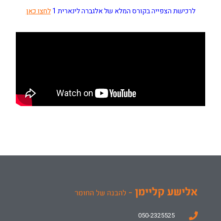
לרכישת הצפייה בקורס המלא של אלגברה לינארית 1
לחצו כאן
050-2325525