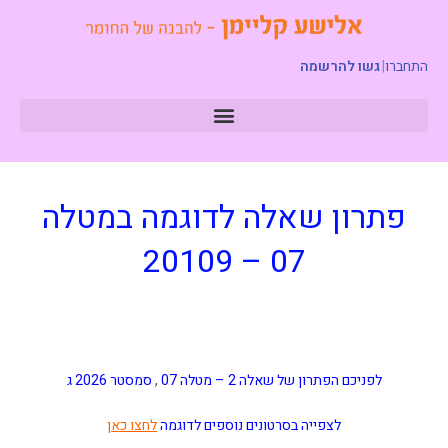
התחברו
|
גשו להרשמה
פתרון שאלה לדוגמה במטלה
07 – 20109
לפניכם הפתרון של שאלה 2 – מטלה 07
,
סמסטר 2026 ג
לצפייה בסרטונים נוספים לדוגמה
לחצו כאן