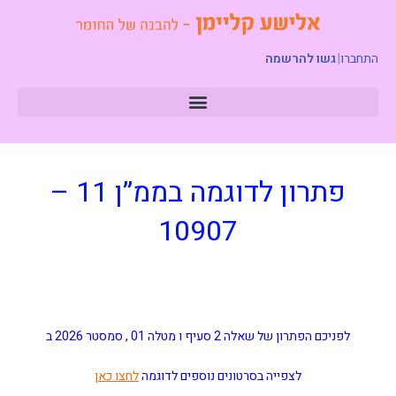
התחברו
|
גשו להרשמה
פתרון לדוגמה בממ”ן 11 –
10907
לפניכם הפתרון של שאלה 2 סעיף ו מטלה 01 ,
סמסטר 2026 ב
לצפייה בסרטונים נוספים לדוגמה
לחצו כאן