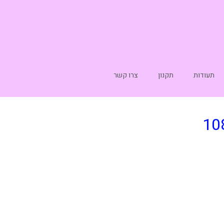
תעודות
תקנון
צרו קשר