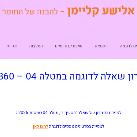
ם לדוגמה
ווטסאפ
שיעורים פרטיים
המלצות
אודות
ן שאלה לדוגמה במטלה 04 – 10860
לפניכם הפתרון של שאלה 2 סעיף ב , מטלה 04
סמסטר 2026 ג
לצפייה בסרטונים נוספים לדוגמה
לחצו כאן