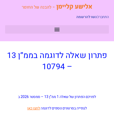
התחברו
|
גשו להרשמה
פתרון שאלה לדוגמה בממ”ן 13
– 10794
לפניכם הפתרון של שאלה 1 ממ”ן 13 –
סמסטר 2026 ב
לצפייה בסרטונים נוספים לדוגמה
לחצו כאן