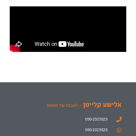
050-2325525
050-2325525