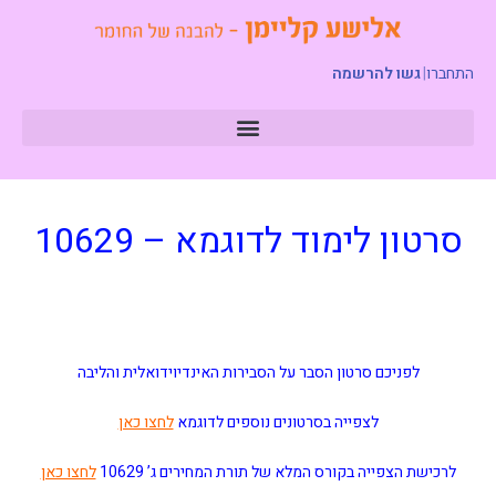
התחברו
|
גשו להרשמה
סרטון לימוד לדוגמא – 10629
לפניכם סרטון הסבר על הסבירות האינדיוידואלית והליבה
לצפייה בסרטונים נוספים לדוגמא
לחצו כאן
לרכישת הצפייה בקורס המלא של תורת המחירים ג’ 10629
לחצו כאן