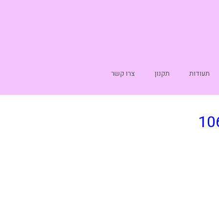
תעודות
תקנון
צרו קשר