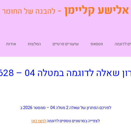
ם לדוגמה
ווטסאפ
שיעורים פרטיים
המלצות
אודות
ן שאלה לדוגמה במטלה 04 – 10628
לפניכם הפתרון של שאלה 2 מטלה 04 –
סמסטר 2026 ב
לצפייה בסרטונים נוספים לדוגמה
לחצו כאן