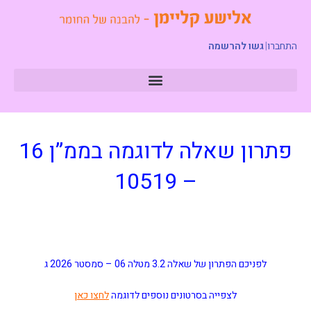
התחברו
|
גשו להרשמה
פתרון שאלה לדוגמה בממ”ן 16
– 10519
לפניכם הפתרון של שאלה 3.2 מטלה 06
–
סמסטר 2026 ג
לצפייה בסרטונים נוספים לדוגמה
לחצו כאן