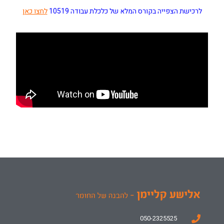
לרכישת הצפייה בקורס המלא של כלכלת עבודה 10519
לחצו כאן
050-2325525