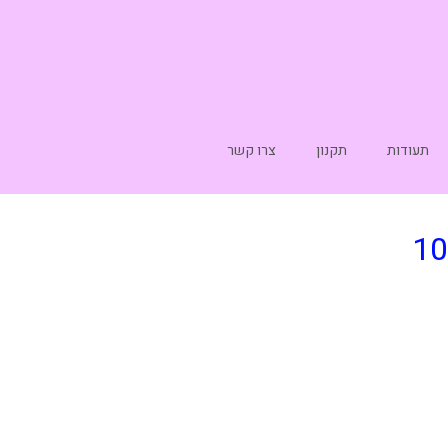
תעודות
תקנון
צרו קשר