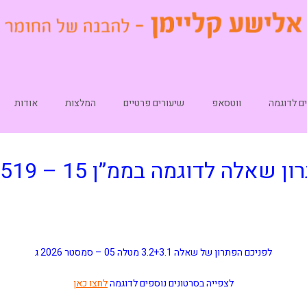
ם לדוגמה
ווטסאפ
שיעורים פרטיים
המלצות
אודות
ן שאלה לדוגמה בממ”ן 15 – 10519
לפניכם הפתרון של שאלה 3.2+3.1 מטלה 05
–
סמסטר 2026 ג
לצפייה בסרטונים נוספים לדוגמה
לחצו כאן