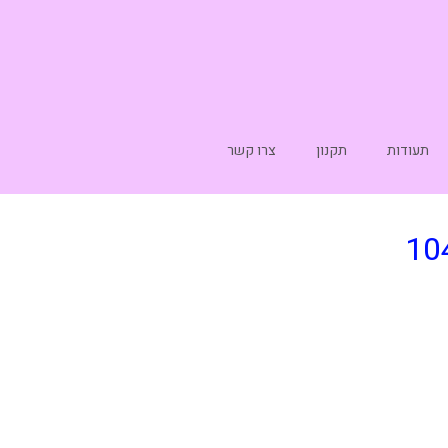
תעודות
תקנון
צרו קשר