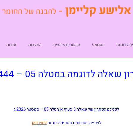
ם לדוגמה
ווטסאפ
שיעורים פרטיים
המלצות
אודות
ן שאלה לדוגמה במטלה 05 – 10444
לפניכם הפתרון של שאלה 3 סעיף א מטלה 05 –
סמסטר 2026 ג
לצפייה בסרטונים נוספים לדוגמה
לחצו כאן