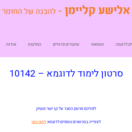
ם לדוגמה
ווטסאפ
שיעורים פרטיים
המלצות
אודות
סרטון לימוד לדוגמא – 10142
לפניכם סרטון הסבר על קו ישר משיק
לצפייה בסרטונים נוספים לדוגמא
לחצו כאן