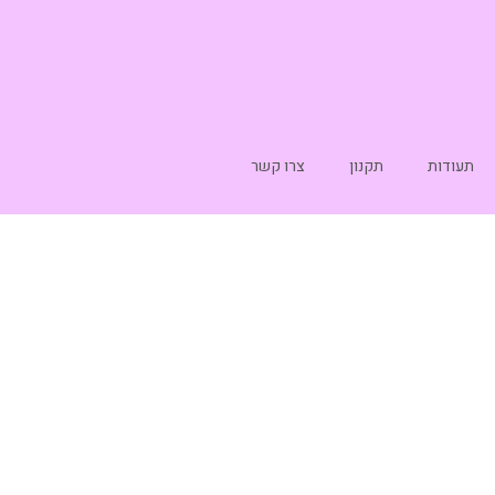
תעודות
תקנון
צרו קשר