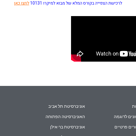
לרכישת הצפייה בקורס המלא של מבוא למיקרו 10131
לחצו כאן
ת
אוניברסיטת תל אביב
נים לדוגמה
האוניברסיטה הפתוחה
רים פרטיים
אוניברסיטת בר-אילן