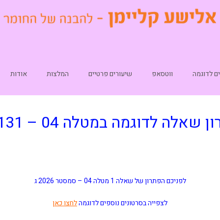
ם לדוגמה
ווטסאפ
שיעורים פרטיים
המלצות
אודות
ן שאלה לדוגמה במטלה 04 – 10131
לפניכם הפתרון של שאלה 1 מטלה 04 –
סמסטר 2026 ג
לצפייה בסרטונים נוספים לדוגמה
לחצו כאן