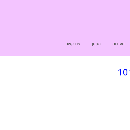
תעודות
תקנון
צרו קשר