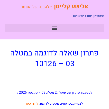
התחברו
|
גשו להרשמה
פתרון שאלה לדוגמה במטלה
03 – 10126
לפניכם הפתרון של שאלה 2 מטלה 03 –
סמסטר 2026 ג
לצפייה בסרטונים נוספים לדוגמה
לחצו כאן