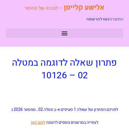
התחברו
|
גשו להרשמה
פתרון שאלה לדוגמה במטלה
02 – 10126
לפניכם הפתרון של שאלה 1 סעיפים א-ב מטלה 02
,
סמסטר 2026 ג
לצפייה בסרטונים נוספים לדוגמה
לחצו כאן