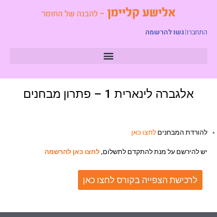
התחברו
|
גשו להרשמה
אלגברה לינארית 1 – פתרון מבחנים
להורדת המבחנים
לחצו כאן
יש להירשם על מנת להתקדם לתשלום,
לחצו כאן להרשמה
לרכישת הצפייה בקורס לחצו כאן