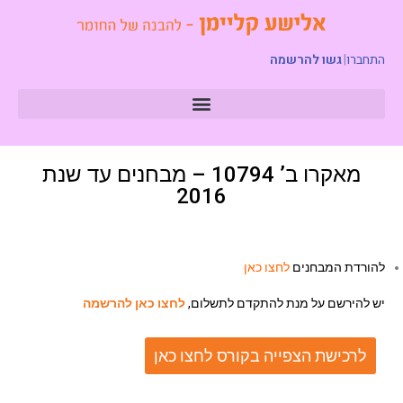
התחברו
|
גשו להרשמה
מאקרו ב’ 10794 – מבחנים עד שנת
2016
להורדת המבחנים
לחצו כאן
יש להירשם על מנת להתקדם לתשלום,
לחצו כאן להרשמה
לרכישת הצפייה בקורס לחצו כאן