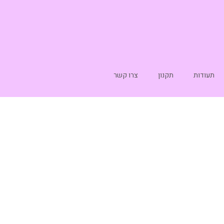
תעודות
תקנון
צרו קשר