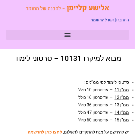
התחברו
|
גשו להרשמה
מבוא למיקרו 10131 – סרטוני לימוד
סרטוני לימוד לפי ממ”נים :
ממ”ן 11
– עד סרטון 10 כולל
ממ”ן 12
– עד סרטון 16 כולל
ממ”ן 13
– עד סרטון 36 כולל
ממ”ן 14
– עד סרטון 47 כולל
ממ”ן 15
– עד סרטון 60 כולל
יש להירשם על מנת להתקדם לתשלום,
לחצו כאן להרשמה