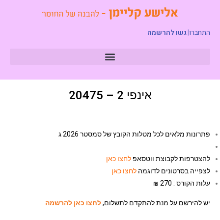
התחברו
|
גשו להרשמה
אינפי 2 – 20475
פתרונות מלאים לכל מטלות הקובץ של סמסטר 2026 ג
להצטרפות לקבוצת ווטסאפ
לחצו כאן
לצפייה בסרטונים לדוגמה
לחצו כאן
עלות הקורס : 270 ₪
יש להירשם על מנת להתקדם לתשלום,
לחצו כאן להרשמה