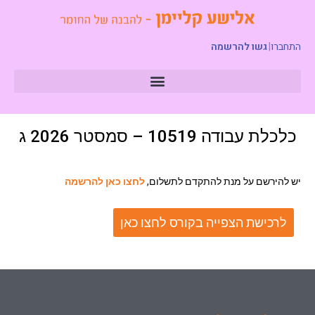
התחברו
|
גשו להרשמה
כלכלת עבודה 10519 – סמסטר 2026 ג
יש להירשם על מנת להתקדם לתשלום,
לחצו כאן להרשמה
לרכישת הצפייה בקורס לחצו כאן