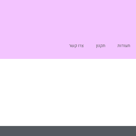
תעודות
תקנון
צרו קשר