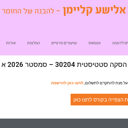
ם לדוגמה
ווטסאפ
שיעורים פרטיים
המלצות
אודות
הסקה סטטיסטית 30204 – סמסטר 2026 א
על מנת להתקדם לתשלום,
לחצו כאן להרשמה
 הצפייה בקורס לחצו כאן