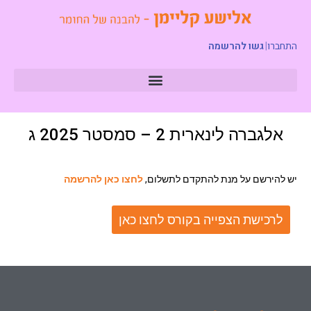
התחברו
|
גשו להרשמה
אלגברה לינארית 2 – סמסטר 2025 ג
יש להירשם על מנת להתקדם לתשלום,
לחצו כאן להרשמה
לרכישת הצפייה בקורס לחצו כאן