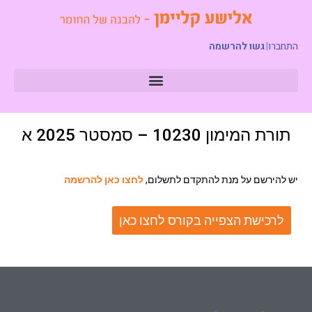
התחברו
|
גשו להרשמה
תורת המימון 10230 – סמסטר 2025 א
יש להירשם על מנת להתקדם לתשלום,
לחצו כאן להרשמה
לרכישת הצפייה בקורס לחצו כאן