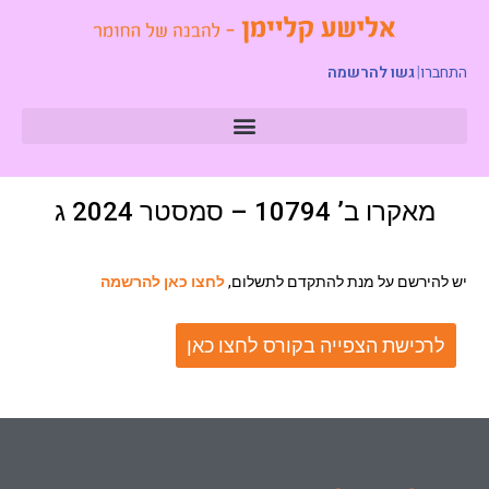
התחברו
|
גשו להרשמה
מאקרו ב’ 10794 – סמסטר 2024 ג
יש להירשם על מנת להתקדם לתשלום,
לחצו כאן להרשמה
לרכישת הצפייה בקורס לחצו כאן