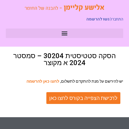
התחברו
|
גשו להרשמה
הסקה סטטיסטית 30204 – סמסטר
2024 א מקוצר
יש להירשם על מנת להתקדם לתשלום,
לחצו כאן להרשמה
לרכישת הצפייה בקורס לחצו כאן