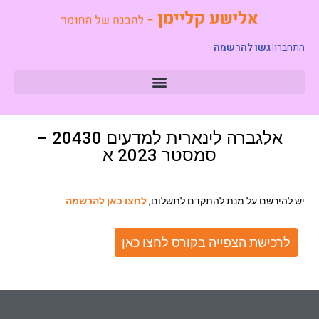
התחברו
|
גשו להרשמה
אלגברה לינארית למדעים 20430 –
סמסטר 2023 א
יש להירשם על מנת להתקדם לתשלום,
לחצו כאן להרשמה
לרכישת הצפייה בקורס לחצו כאן