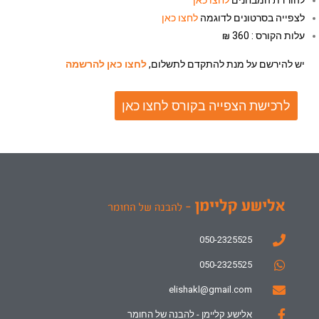
לצפייה בסרטונים לדוגמה
לחצו כאן
עלות הקורס : 360 ₪
יש להירשם על מנת להתקדם לתשלום,
לחצו כאן להרשמה
לרכישת הצפייה בקורס לחצו כאן
050-2325525
050-2325525
elishakl@gmail.com
אלישע קליימן - להבנה של החומר