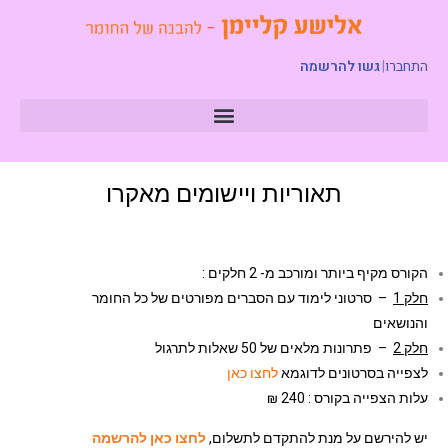
התחברו
|
גשו להרשמה
תאוריות ויישומים מאקרו
הקורס מקיף ביותר ומורכב מ- 2 חלקים :
חלק 1
– סרטוני לימוד עם הסברים מפורטים של כל החומר
והנושאים
חלק 2
– פתרונות מלאים של 50 שאלות לתרגול
לצפייה בסרטונים לדוגמא
לחצו כאן
עלות הצפייה בקורס : 240 ₪
יש להירשם על מנת להתקדם לתשלום,
לחצו כאן להרשמה