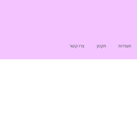
תעודות
תקנון
צרו קשר