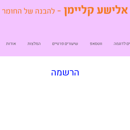
ם לדוגמה
ווטסאפ
שיעורים פרטיים
המלצות
אודות
הרשמה