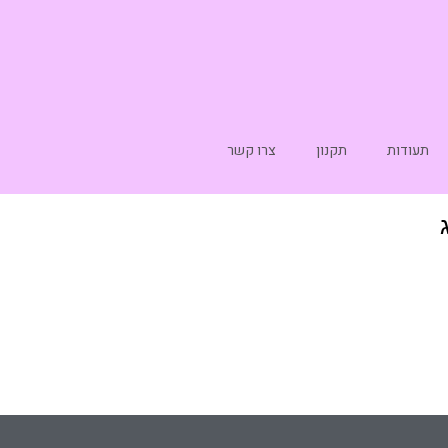
תעודות
תקנון
צרו קשר