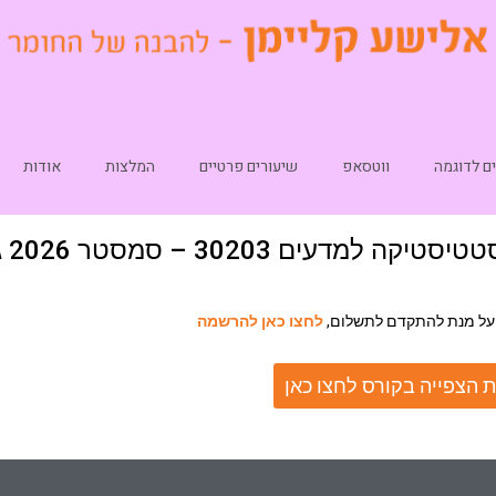
ם לדוגמה
ווטסאפ
שיעורים פרטיים
המלצות
אודות
טיסטיקה למדעים 30203 – סמסטר 2026 ג
על מנת להתקדם לתשלום,
לחצו כאן להרשמה
 הצפייה בקורס לחצו כאן