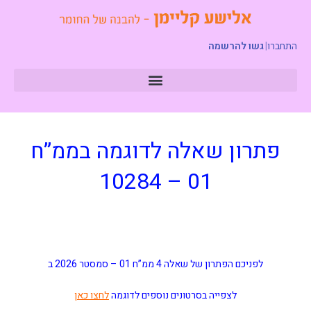
התחברו
|
גשו להרשמה
פתרון שאלה לדוגמה בממ”ח
01 – 10284
לפניכם הפתרון של שאלה 4 ממ”ח 01 –
סמסטר 2026 ב
לצפייה בסרטונים נוספים לדוגמה
לחצו כאן